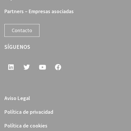
Partners – Empresas asociadas
Contacto
SÍGUENOS
Aviso Legal
Política de privacidad
Política de cookies