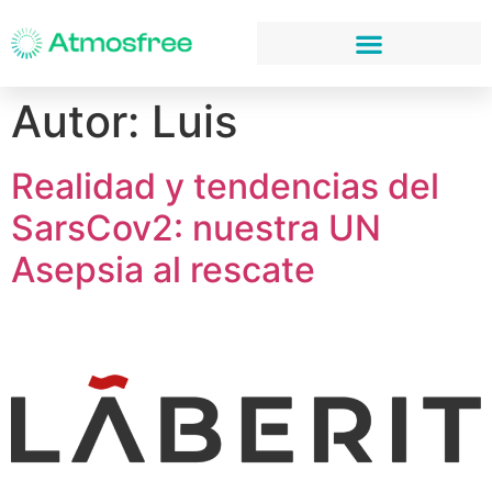
Autor:
Luis
Realidad y tendencias del
SarsCov2: nuestra UN
Asepsia al rescate