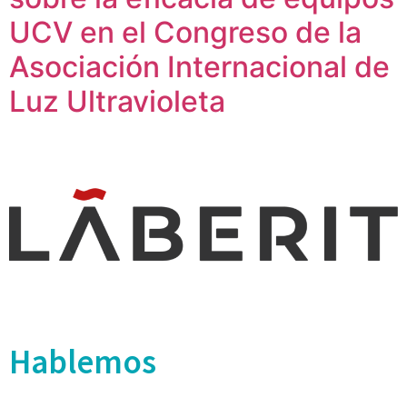
UCV en el Congreso de la
Asociación Internacional de
Luz Ultravioleta
Hablemos