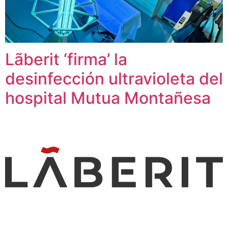
Lãberit ‘firma’ la
desinfección ultravioleta del
hospital Mutua Montañesa