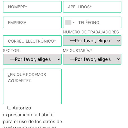
NUMERO DE TRABAJADORES
SECTOR
ME GUSTARÍA:*
Autorizo
expresamente a Lãberit
para el uso de los datos de