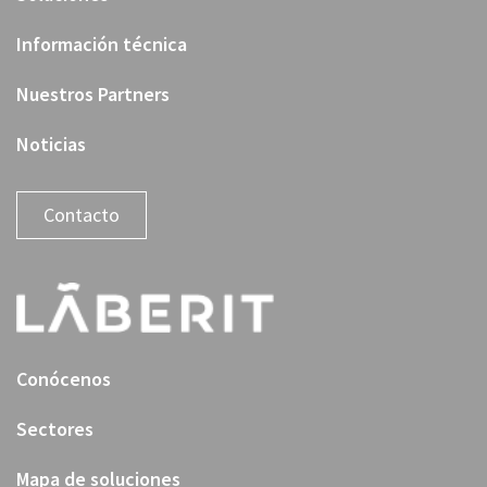
Información técnica
Nuestros Partners
Noticias
Contacto
Conócenos
Sectores
Mapa de soluciones