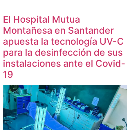
El Hospital Mutua
Montañesa en Santander
apuesta la tecnología UV-C
para la desinfección de sus
instalaciones ante el Covid-
19