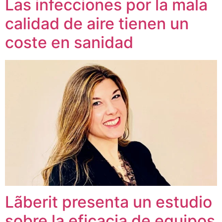
Las infecciones por la mala
calidad de aire tienen un
coste en sanidad
Lãberit presenta un estudio
sobre la eficacia de equipos