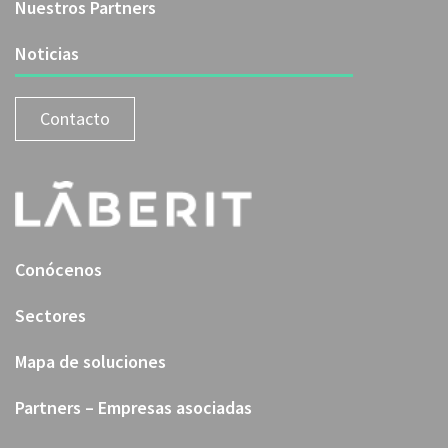
Nuestros Partners
Noticias
Contacto
Conócenos
Sectores
Mapa de soluciones
Partners – Empresas asociadas