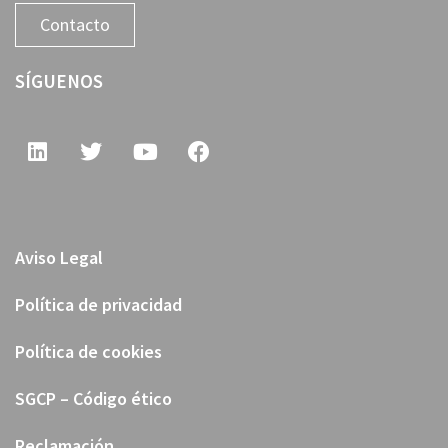
Contacto
SÍGUENOS
Aviso Legal
Política de privacidad
Política de cookies
SGCP – Código ético
Reclamación