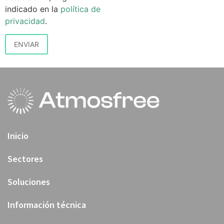
indicado en la
política de
privacidad
.
Inicio
Sectores
Soluciones
Información técnica