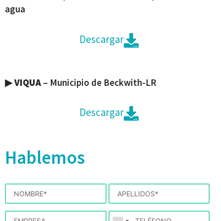
agua
Descargar
▶
VIQUA
– Municipio de Beckwith-LR
Descargar
Hablemos