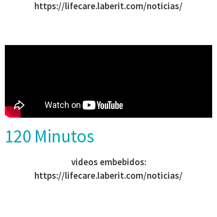
https://lifecare.laberit.com/noticias/
120 Minutos
videos embebidos:
https://lifecare.laberit.com/noticias/