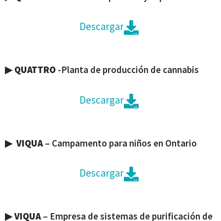
Descargar
▶
QUATTRO
-Planta de producción de cannabis
Descargar
▶
VIQUA
– Campamento para niños en Ontario
Descargar
▶
VIQUA
– Empresa de sistemas de purificación de