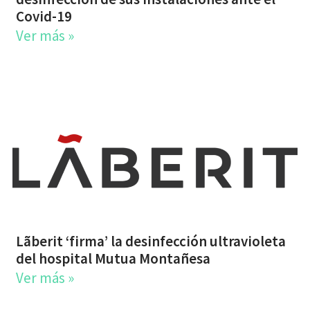
Covid-19
Ver más »
Lãberit ‘firma’ la desinfección ultravioleta
del hospital Mutua Montañesa
Ver más »