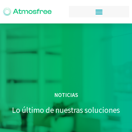
NOTICIAS
Lo último de nuestras soluciones