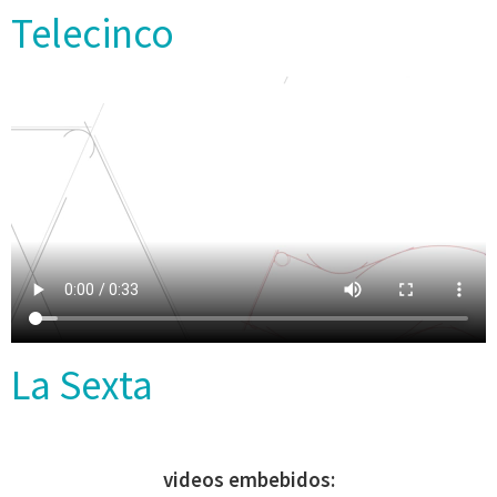
Telecinco
La Sexta
videos embebidos: