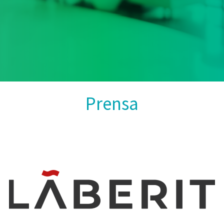
Prensa