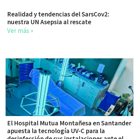
Realidad y tendencias del SarsCov2:
nuestra UN Asepsia al rescate
Ver más »
El Hospital Mutua Montañesa en Santander
apuesta la tecnología UV-C para la
desinfección de sus instalaciones ante el