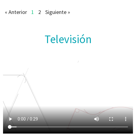
« Anterior
1
2
Siguiente »
Televisión