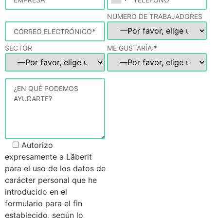
NUMERO DE TRABAJADORES
SECTOR
ME GUSTARÍA:*
Autorizo
expresamente a Lãberit
para el uso de los datos de
carácter personal que he
introducido en el
formulario para el fin
establecido, según lo