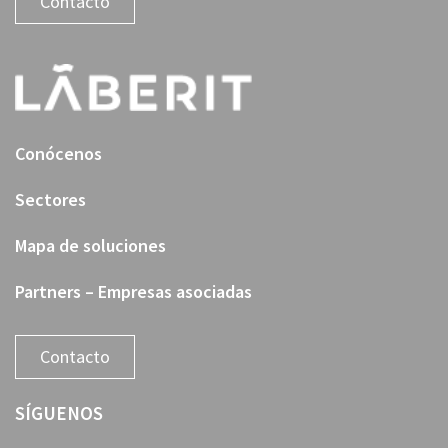
Contacto
Conócenos
Sectores
Mapa de soluciones
Partners – Empresas asociadas
Contacto
SÍGUENOS