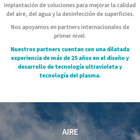
implantación de soluciones para mejorar la calidad
del aire, del agua y la desinfección de superficies.
Nos apoyamos en partners internacionales de
primer nivel.
Nuestros partners cuentan con una dilatada
experiencia de más de 25 años en el diseño y
desarrollo de tecnología ultravioleta y
tecnología del plasma.
AIRE