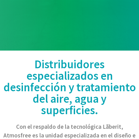
Distribuidores
especializados en
desinfección y tratamiento
del aire, agua y
superficies.
Con el respaldo de la tecnológica Lãberit,
Atmosfree es la unidad especializada en el diseño e