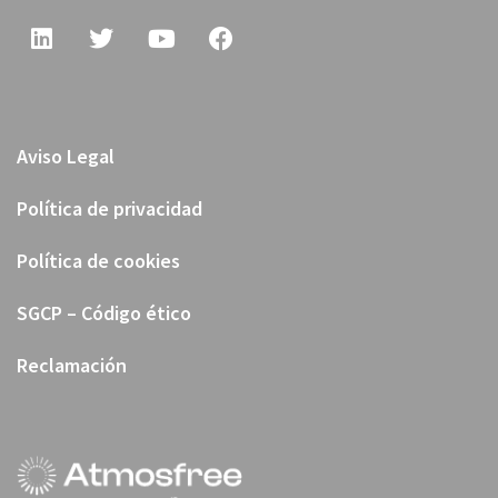
Aviso Legal
Política de privacidad
Política de cookies
SGCP – Código ético
Reclamación