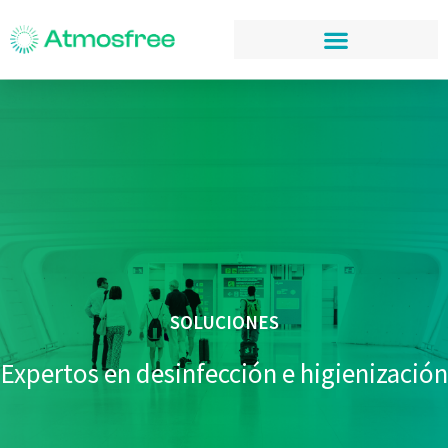
SOLUCIONES
Expertos en desinfección e higienización