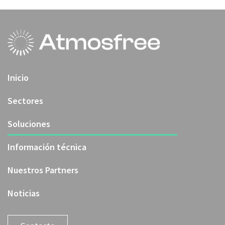
Inicio
Sectores
Soluciones
Información técnica
Nuestros Partners
Noticias