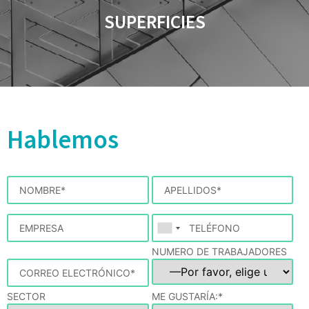
SUPERFICIES
Hablemos
NUMERO DE TRABAJADORES
SECTOR
ME GUSTARÍA:*