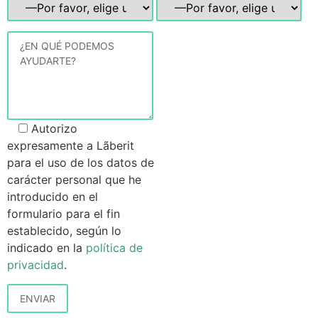
Autorizo
expresamente a Lãberit
para el uso de los datos de
carácter personal que he
introducido en el
formulario para el fin
establecido, según lo
indicado en la
política de
privacidad
.